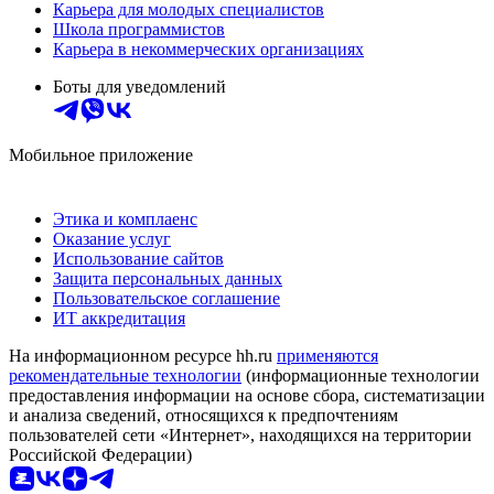
Карьера для молодых специалистов
Школа программистов
Карьера в некоммерческих организациях
Боты для уведомлений
Мобильное приложение
Этика и комплаенс
Оказание услуг
Использование сайтов
Защита персональных данных
Пользовательское соглашение
ИТ аккредитация
На информационном ресурсе hh.ru
применяются
рекомендательные технологии
(информационные технологии
предоставления информации на основе сбора, систематизации
и анализа сведений, относящихся к предпочтениям
пользователей сети «Интернет», находящихся на территории
Российской Федерации)