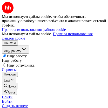
Мы используем файлы cookie, чтобы обеспечивать
правильную работу нашего веб-сайта и анализировать сетевой
трафик.
Правила использования файлов cookie
Мы используем файлы cookie.
Правила использования
файлов cookie
Понятно
Ищу работу
Ищу работу
Ищу работу
Ищу сотрудника
Сервисы
Помощь
Ещё
Поиск
Анна
Войти
Войти
Создать резюме