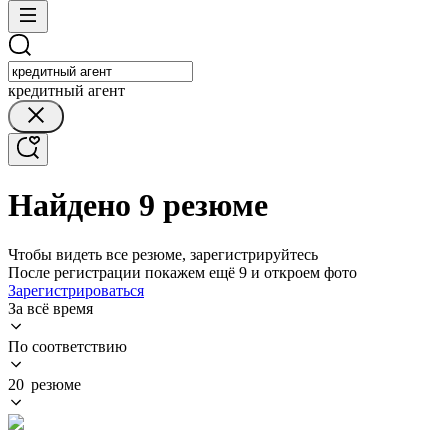
кредитный агент
Найдено 9 резюме
Чтобы видеть все резюме, зарегистрируйтесь
После регистрации покажем ещё 9 и откроем фото
Зарегистрироваться
За всё время
По соответствию
20 резюме