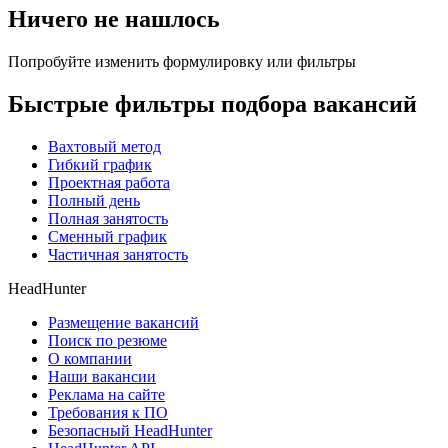
Ничего не нашлось
Попробуйте изменить формулировку или фильтры
Быстрые фильтры подбора вакансий
Вахтовый метод
Гибкий график
Проектная работа
Полный день
Полная занятость
Сменный график
Частичная занятость
HeadHunter
Размещение вакансий
Поиск по резюме
О компании
Наши вакансии
Реклама на сайте
Требования к ПО
Безопасный HeadHunter