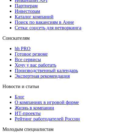
HeadHunter API
Партнерам
Инвесторам
Каталог компаний
Поиск по вакансиям в Анне
Сетка: соцсеть для нетворкинга
Соискателям
hh PRO
Готовое резюме
Все сервисы
Хочу у вас работать
Производственный календарь
Экспертная рекомендация
Новости и статьи
Блог
О компаниях в игровой форме
Жизнь в компании
ИТ-проекты
Рейтинг работодателей России
Молодым специалистам