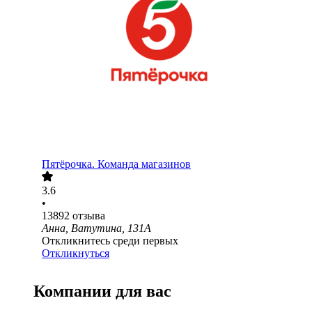
Пятёрочка. Команда магазинов
3.6
•
13892
отзыва
Анна, Ватутина, 131А
Откликнитесь среди первых
Откликнуться
Компании для вас