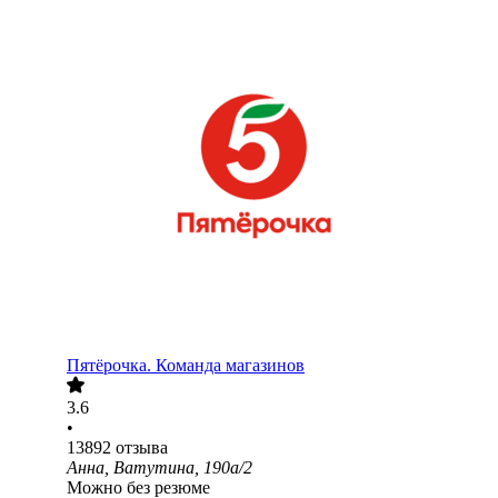
Пятёрочка. Команда магазинов
3.6
•
13892
отзыва
Анна, Ватутина, 190а/2
Можно без резюме