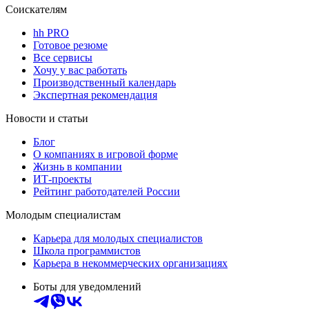
Соискателям
hh PRO
Готовое резюме
Все сервисы
Хочу у вас работать
Производственный календарь
Экспертная рекомендация
Новости и статьи
Блог
О компаниях в игровой форме
Жизнь в компании
ИТ-проекты
Рейтинг работодателей России
Молодым специалистам
Карьера для молодых специалистов
Школа программистов
Карьера в некоммерческих организациях
Боты для уведомлений