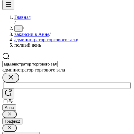
Главная
/
/
...
вакансии в Анне
/
администратор торгового зала
/
полный день
администратор торгового зала
Анна
График
2