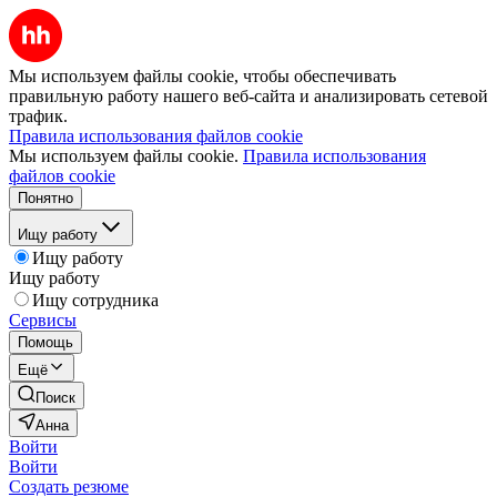
Мы используем файлы cookie, чтобы обеспечивать
правильную работу нашего веб-сайта и анализировать сетевой
трафик.
Правила использования файлов cookie
Мы используем файлы cookie.
Правила использования
файлов cookie
Понятно
Ищу работу
Ищу работу
Ищу работу
Ищу сотрудника
Сервисы
Помощь
Ещё
Поиск
Анна
Войти
Войти
Создать резюме