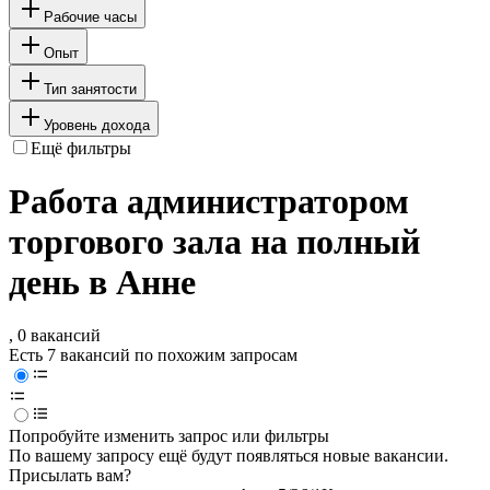
Рабочие часы
Опыт
Тип занятости
Уровень дохода
Ещё фильтры
Работа администратором
торгового зала на полный
день в Анне
, 0 вакансий
Есть 7 вакансий по похожим запросам
Попробуйте изменить запрос или фильтры
По вашему запросу ещё будут появляться новые вакансии.
Присылать вам?