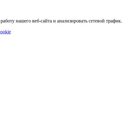
аботу нашего веб-сайта и анализировать сетевой трафик.
ookie