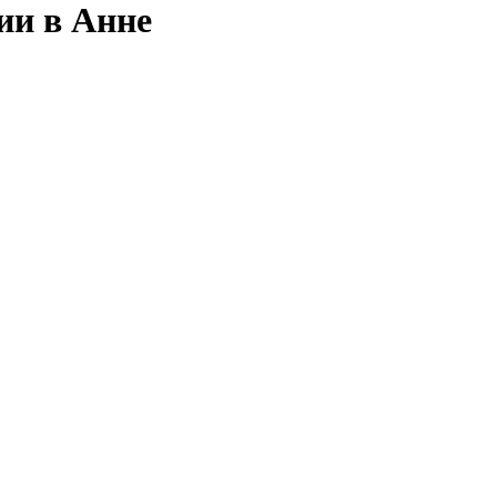
ии в Анне