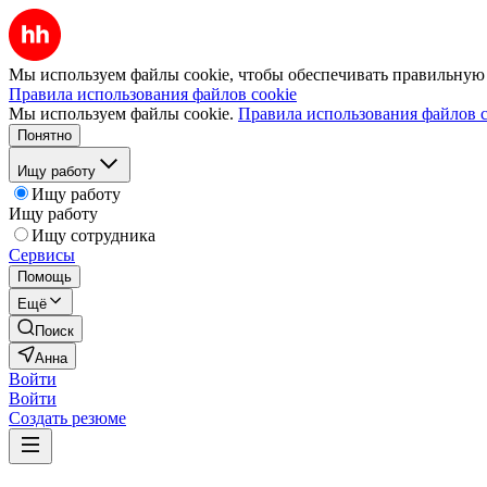
Мы используем файлы cookie, чтобы обеспечивать правильную р
Правила использования файлов cookie
Мы используем файлы cookie.
Правила использования файлов c
Понятно
Ищу работу
Ищу работу
Ищу работу
Ищу сотрудника
Сервисы
Помощь
Ещё
Поиск
Анна
Войти
Войти
Создать резюме