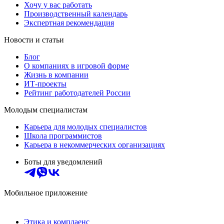
Хочу у вас работать
Производственный календарь
Экспертная рекомендация
Новости и статьи
Блог
О компаниях в игровой форме
Жизнь в компании
ИТ-проекты
Рейтинг работодателей России
Молодым специалистам
Карьера для молодых специалистов
Школа программистов
Карьера в некоммерческих организациях
Боты для уведомлений
Мобильное приложение
Этика и комплаенс