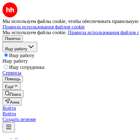
Мы используем файлы cookie, чтобы обеспечивать правильную р
Правила использования файлов cookie
Мы используем файлы cookie.
Правила использования файлов c
Понятно
Ищу работу
Ищу работу
Ищу работу
Ищу сотрудника
Сервисы
Помощь
Ещё
Поиск
Анна
Войти
Войти
Создать резюме