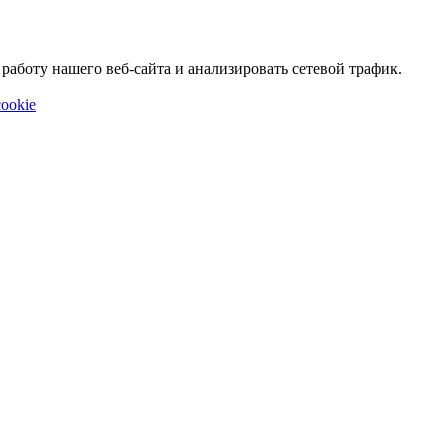
аботу нашего веб-сайта и анализировать сетевой трафик.
ookie