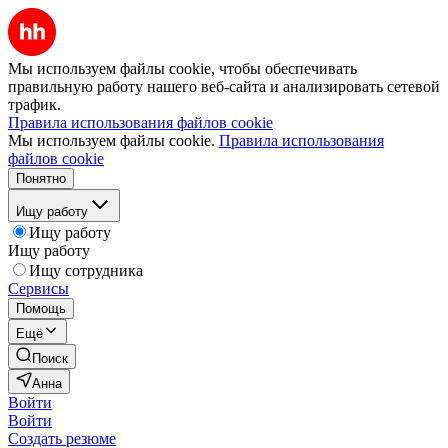
Мы используем файлы cookie, чтобы обеспечивать
правильную работу нашего веб-сайта и анализировать сетевой
трафик.
Правила использования файлов cookie
Мы используем файлы cookie.
Правила использования
файлов cookie
Понятно
Ищу работу
Ищу работу
Ищу работу
Ищу сотрудника
Сервисы
Помощь
Ещё
Поиск
Анна
Войти
Войти
Создать резюме