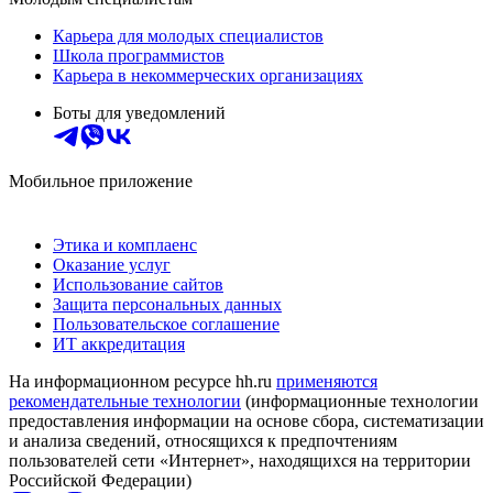
Карьера для молодых специалистов
Школа программистов
Карьера в некоммерческих организациях
Боты для уведомлений
Мобильное приложение
Этика и комплаенс
Оказание услуг
Использование сайтов
Защита персональных данных
Пользовательское соглашение
ИТ аккредитация
На информационном ресурсе hh.ru
применяются
рекомендательные технологии
(информационные технологии
предоставления информации на основе сбора, систематизации
и анализа сведений, относящихся к предпочтениям
пользователей сети «Интернет», находящихся на территории
Российской Федерации)