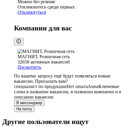
Можно без резюме
Откликнитесь среди первых
Откликнуться
Компании для вас
МАГНИТ, Розничная сеть
32658
активных вакансий
Посмотреть
По вашему запросу ещё будут появляться новые
вакансии. Присылать вам?
специалист по продукции
Нет опыта
Анна
Ключевые
слова в названии вакансии, в названии компании и в
описании вакансии
В мессенджер
На почту
Другие пользователи ищут