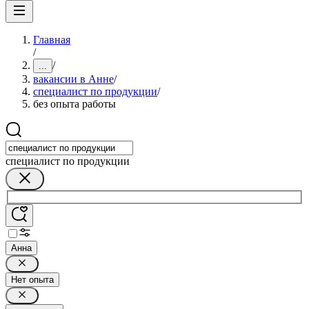
Главная
/
/
...
вакансии в Анне
/
специалист по продукции
/
без опыта работы
специалист по продукции
Анна
Нет опыта