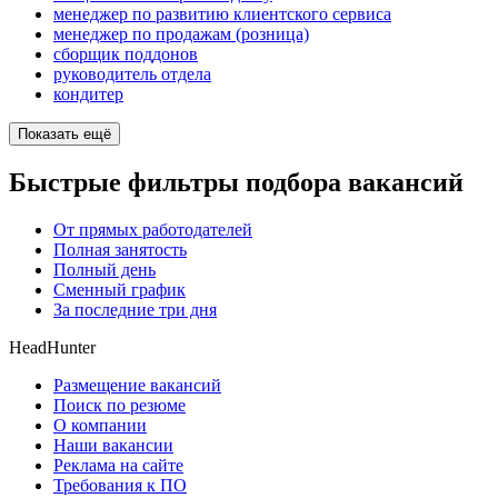
менеджер по развитию клиентского сервиса
менеджер по продажам (розница)
сборщик поддонов
руководитель отдела
кондитер
Показать ещё
Быстрые фильтры подбора вакансий
От прямых работодателей
Полная занятость
Полный день
Сменный график
За последние три дня
HeadHunter
Размещение вакансий
Поиск по резюме
О компании
Наши вакансии
Реклама на сайте
Требования к ПО