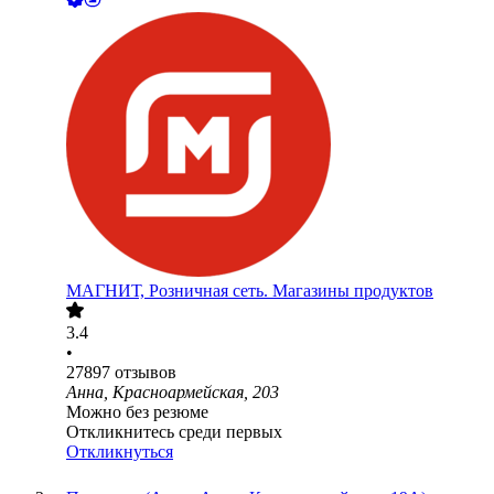
МАГНИТ, Розничная сеть. Магазины продуктов
3.4
•
27897
отзывов
Анна, Красноармейская, 203
Можно без резюме
Откликнитесь среди первых
Откликнуться