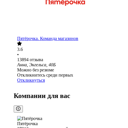
Пятёрочка. Команда магазинов
3.6
•
13894
отзыва
Анна, Энгельса, 40Б
Можно без резюме
Откликнитесь среди первых
Откликнуться
Компании для вас
Пятёрочка