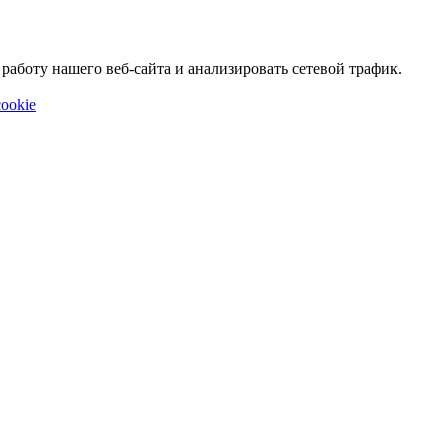
аботу нашего веб-сайта и анализировать сетевой трафик.
ookie