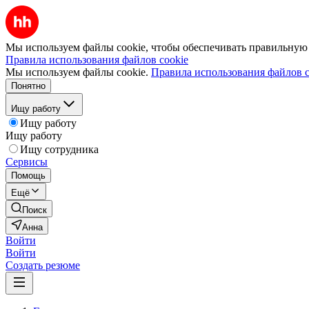
Мы используем файлы cookie, чтобы обеспечивать правильную р
Правила использования файлов cookie
Мы используем файлы cookie.
Правила использования файлов c
Понятно
Ищу работу
Ищу работу
Ищу работу
Ищу сотрудника
Сервисы
Помощь
Ещё
Поиск
Анна
Войти
Войти
Создать резюме