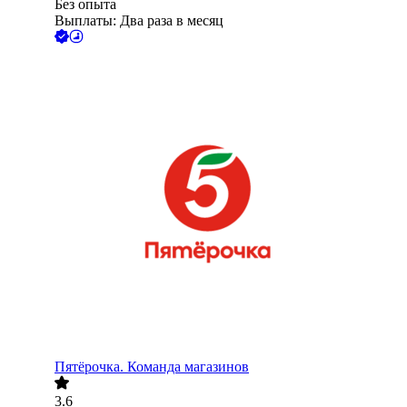
Без опыта
Выплаты: Два раза в месяц
Пятёрочка. Команда магазинов
3.6