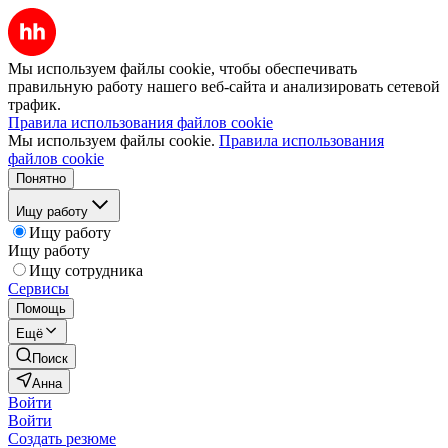
Мы используем файлы cookie, чтобы обеспечивать
правильную работу нашего веб-сайта и анализировать сетевой
трафик.
Правила использования файлов cookie
Мы используем файлы cookie.
Правила использования
файлов cookie
Понятно
Ищу работу
Ищу работу
Ищу работу
Ищу сотрудника
Сервисы
Помощь
Ещё
Поиск
Анна
Войти
Войти
Создать резюме