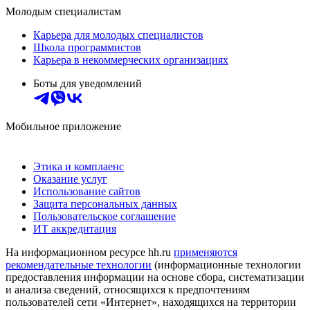
Молодым специалистам
Карьера для молодых специалистов
Школа программистов
Карьера в некоммерческих организациях
Боты для уведомлений
Мобильное приложение
Этика и комплаенс
Оказание услуг
Использование сайтов
Защита персональных данных
Пользовательское соглашение
ИТ аккредитация
На информационном ресурсе hh.ru
применяются
рекомендательные технологии
(информационные технологии
предоставления информации на основе сбора, систематизации
и анализа сведений, относящихся к предпочтениям
пользователей сети «Интернет», находящихся на территории