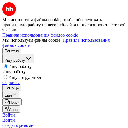
Мы используем файлы cookie, чтобы обеспечивать
правильную работу нашего веб-сайта и анализировать сетевой
трафик.
Правила использования файлов cookie
Мы используем файлы cookie.
Правила использования
файлов cookie
Понятно
Ищу работу
Ищу работу
Ищу работу
Ищу сотрудника
Сервисы
Помощь
Ещё
Поиск
Анна
Войти
Войти
Создать резюме