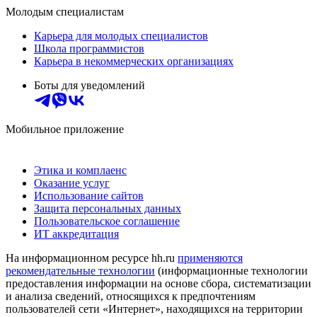
Молодым специалистам
Карьера для молодых специалистов
Школа программистов
Карьера в некоммерческих организациях
Боты для уведомлений
Мобильное приложение
Этика и комплаенс
Оказание услуг
Использование сайтов
Защита персональных данных
Пользовательское соглашение
ИТ аккредитация
На информационном ресурсе hh.ru
применяются
рекомендательные технологии
(информационные технологии
предоставления информации на основе сбора, систематизации
и анализа сведений, относящихся к предпочтениям
пользователей сети «Интернет», находящихся на территории