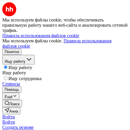
Мы используем файлы cookie, чтобы обеспечивать
правильную работу нашего веб-сайта и анализировать сетевой
трафик.
Правила использования файлов cookie
Мы используем файлы cookie.
Правила использования
файлов cookie
Понятно
Ищу работу
Ищу работу
Ищу работу
Ищу сотрудника
Сервисы
Помощь
Ещё
Поиск
Анна
Войти
Войти
Создать резюме