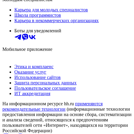
Карьера для молодых специалистов
Школа программистов
Карьера в некоммерческих организациях
Боты для уведомлений
Мобильное приложение
Этика и комплаенс
Оказание услуг
Использование сайтов
Защита персональных данных
Пользовательское соглашение
ИТ аккредитация
На информационном ресурсе hh.ru
применяются
рекомендательные технологии
(информационные технологии
предоставления информации на основе сбора, систематизации
и анализа сведений, относящихся к предпочтениям
пользователей сети «Интернет», находящихся на территории
Российской Федерации)