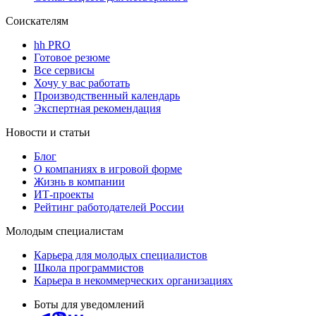
Соискателям
hh PRO
Готовое резюме
Все сервисы
Хочу у вас работать
Производственный календарь
Экспертная рекомендация
Новости и статьи
Блог
О компаниях в игровой форме
Жизнь в компании
ИТ-проекты
Рейтинг работодателей России
Молодым специалистам
Карьера для молодых специалистов
Школа программистов
Карьера в некоммерческих организациях
Боты для уведомлений