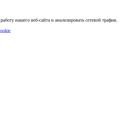
аботу нашего веб-сайта и анализировать сетевой трафик.
ookie