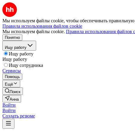
Мы используем файлы cookie, чтобы обеспечивать правильную р
Правила использования файлов cookie
Мы используем файлы cookie.
Правила использования файлов c
Понятно
Ищу работу
Ищу работу
Ищу работу
Ищу сотрудника
Сервисы
Помощь
Ещё
Поиск
Анна
Войти
Войти
Создать резюме