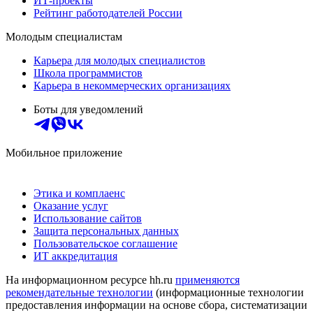
ИТ-проекты
Рейтинг работодателей России
Молодым специалистам
Карьера для молодых специалистов
Школа программистов
Карьера в некоммерческих организациях
Боты для уведомлений
Мобильное приложение
Этика и комплаенс
Оказание услуг
Использование сайтов
Защита персональных данных
Пользовательское соглашение
ИТ аккредитация
На информационном ресурсе hh.ru
применяются
рекомендательные технологии
(информационные технологии
предоставления информации на основе сбора, систематизации