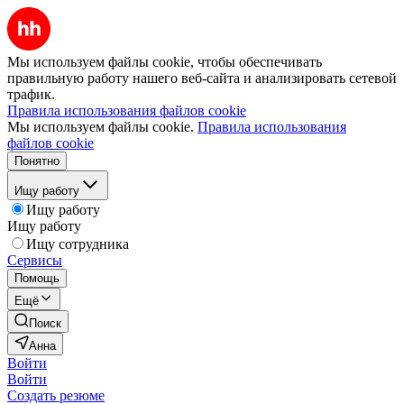
Мы используем файлы cookie, чтобы обеспечивать
правильную работу нашего веб-сайта и анализировать сетевой
трафик.
Правила использования файлов cookie
Мы используем файлы cookie.
Правила использования
файлов cookie
Понятно
Ищу работу
Ищу работу
Ищу работу
Ищу сотрудника
Сервисы
Помощь
Ещё
Поиск
Анна
Войти
Войти
Создать резюме